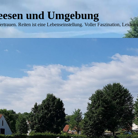
Seesen und Umgebung
Vertrauen. Reiten ist eine Lebenseinstellung. Voller Faszination, Leiden