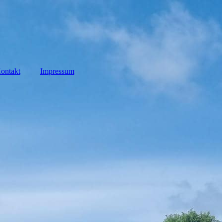
ontakt
Impressum