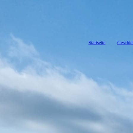
Startseite
Geschic