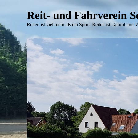
Reit- und Fahrverein 
Reiten ist viel mehr als ein Sport. Reiten ist Gefühl und 